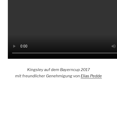
Kingsley auf dem Bayerncup 2017
mit freundlicher Genehmigung von
Elias Pedde