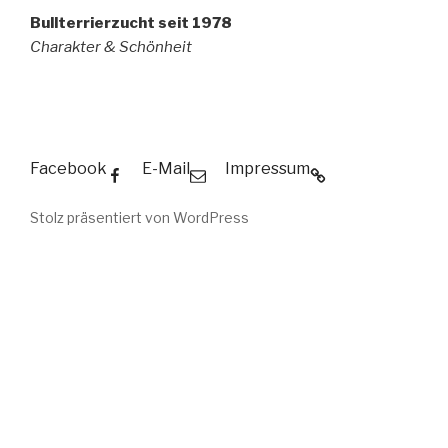
Bullterrierzucht seit 1978
Charakter & Schönheit
Facebook
E-Mail
Impressum
Stolz präsentiert von WordPress