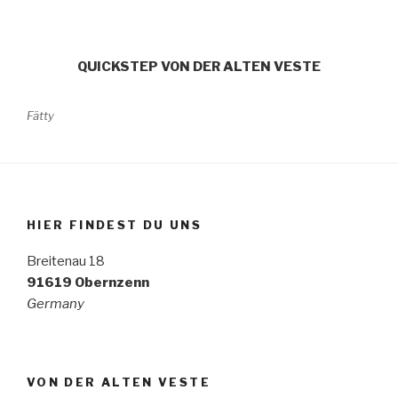
QUICKSTEP VON DER ALTEN VESTE
Fätty
HIER FINDEST DU UNS
Breitenau 18
91619 Obernzenn
Germany
VON DER ALTEN VESTE